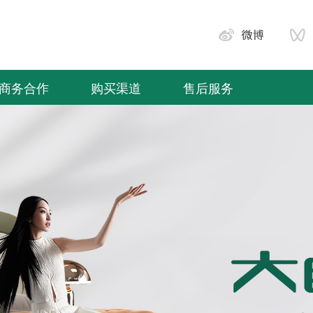
商务合作
购买渠道
售后服务