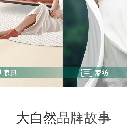
大自然
品牌故事