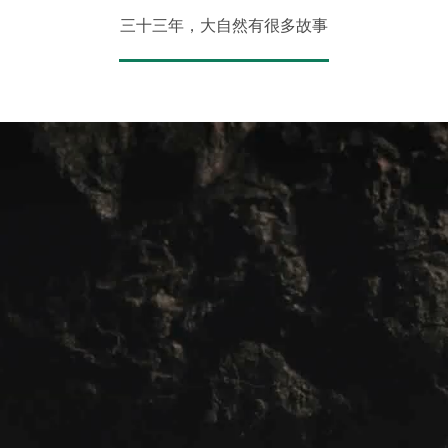
三十三年，大自然有很多故事