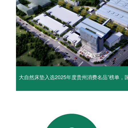
大自然床垫入选2025年度贵州消费名品”榜单，