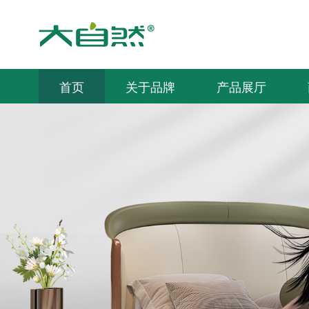
首页
关于品牌
产品展厅