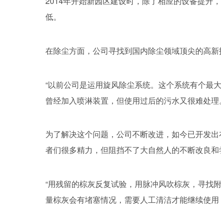
2014年开始新园区建设时，除了相应的设备提升
低。
在除尘方面，公司寻找到国内除尘领域顶尖的高新
“以前公司是运用旋风除尘系统。这个系统有个最
曾经加入喷淋装置，但使用过后的污水又很难处理
为了解决这个问题，公司不断改进，如今已开发出
者们很多精力，但阻挡不了大自然人的不断改良和
“用残留的棕灰反复试验，用脉冲风吹棕灰，寻找
量棕灰会有堵塞情况，需要人工清洁才能继续使用