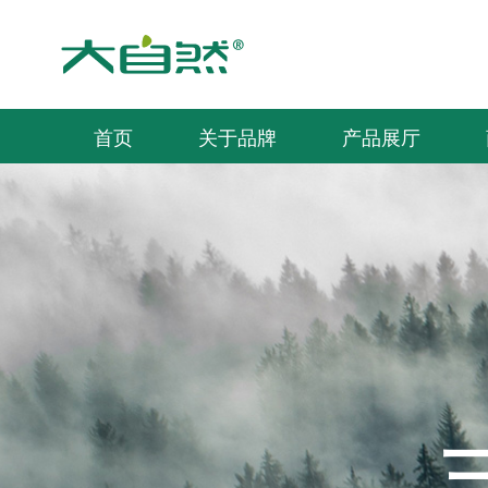
首页
关于品牌
产品展厅