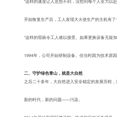
“这样的速度让人意想不到，没想到每个人全力以
开始恢复生产后，工人发现大火使生产的主机有了
“这样的瑕疵令工人难以接受。如果更换设备无疑
1994年，公司开始研制设备。但当时因为技术
二、守护绿色青山，就是大自然
之后二十多年，大自然进入安全稳定的发展历程，
新的时代，新的问题——污染。