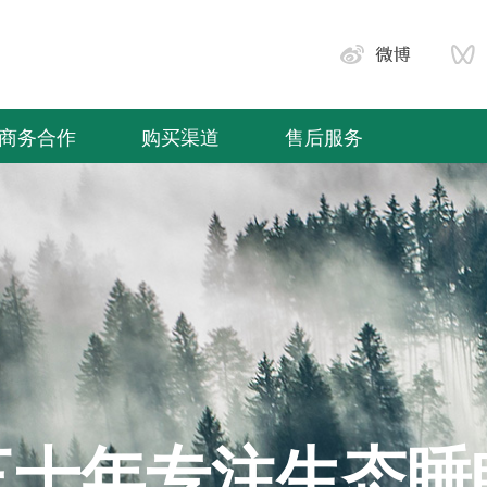
商务合作
购买渠道
售后服务
三十年专注生态睡