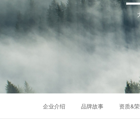
企业介绍
品牌故事
资质&