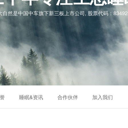
大自然是中国中车旗下新三板上市公司, 股票代码：83492
荣誉
睡眠&资讯
合作伙伴
加入我们