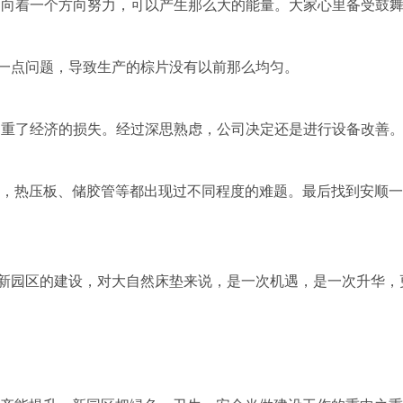
赴向着一个方向努力，可以产生那么大的能量。大家心里备受鼓舞
一点问题，导致生产的棕片没有以前那么均匀。
加重了经济的损失。经过深思熟虑，公司决定还是进行设备改善。
原因，热压板、储胶管等都出现过不同程度的难题。最后找到安顺
新园区的建设，对大自然床垫来说，是一次机遇，是一次升华，