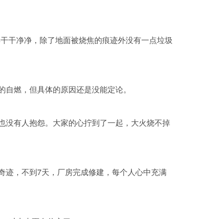
得干干净净，除了地面被烧焦的痕迹外没有一点垃圾
的自燃，但具体的原因还是没能定论。
也没有人抱怨。大家的心拧到了一起，大火烧不掉
奇迹，不到7天，厂房完成修建，每个人心中充满