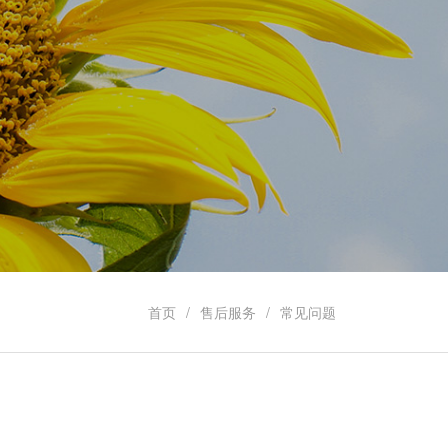
首页
售后服务
常见问题