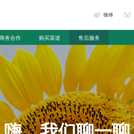
商务合作
购买渠道
售后服务
嗨，我们聊一聊