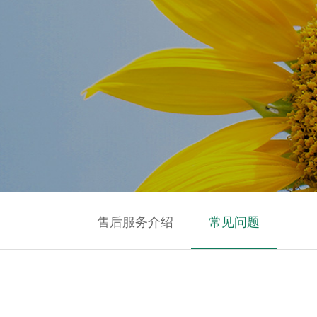
售后服务介绍
常见问题