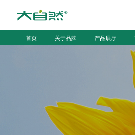
首页
关于品牌
产品展厅