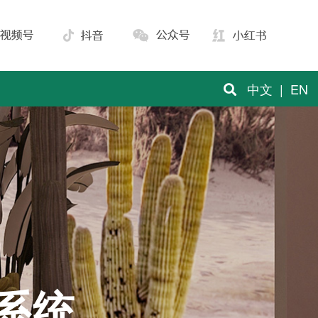
中文
|
EN
系统