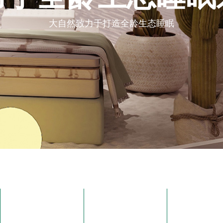
大自然致力于打造全龄生态睡眠