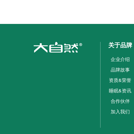
关于品牌
企业介绍
品牌故事
资质&荣誉
睡眠&资讯
合作伙伴
加入我们