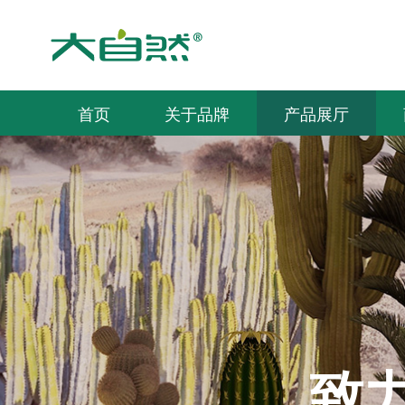
首页
关于品牌
产品展厅
致