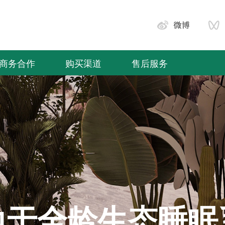
商务合作
购买渠道
售后服务
力于全龄生态睡眠