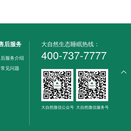
售后服务
大自然生态睡眠热线：
400-737-7777
售后服务介绍
常见问题
返回
大自然微信公众号
大自然微信服务号