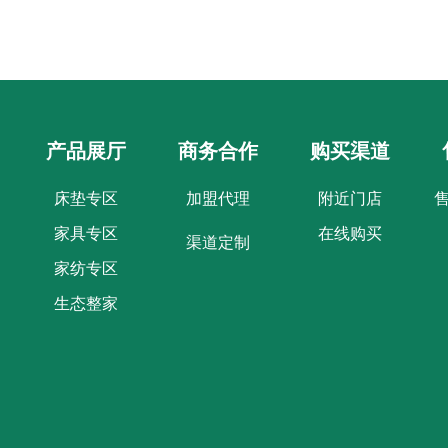
产品展厅
商务合作
购买渠道
床垫专区
加盟代理
附近门店
家具专区
在线购买
渠道定制
家纺专区
生态整家