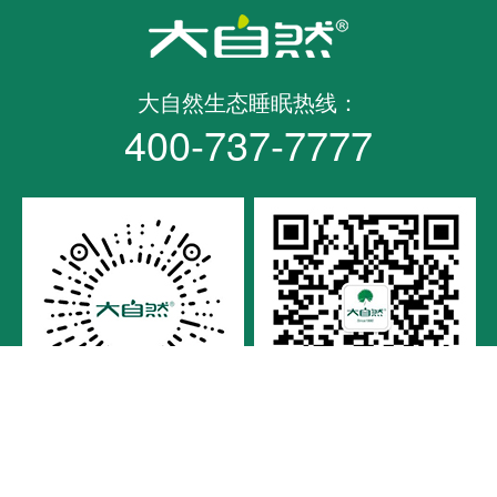
大自然生态睡眠热线：
400-737-7777
自营小程序
微信关注大自然