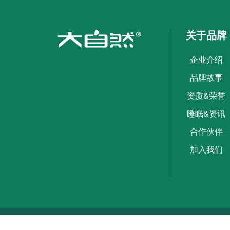
关于品牌
企业介绍
品牌故事
资质&荣誉
睡眠&资讯
合作伙伴
加入我们
Copyright ©