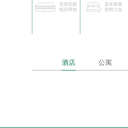
酒店
公寓