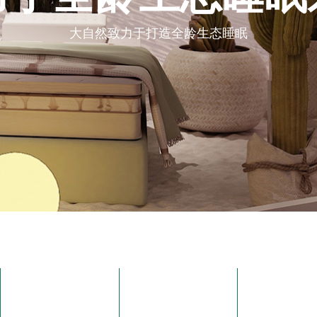
大自然致力于打造全龄生态睡眠