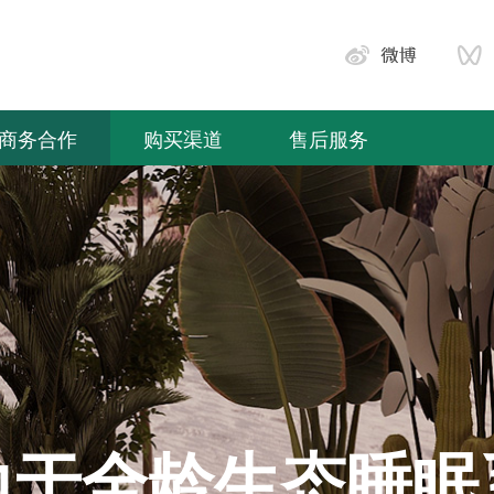
商务合作
购买渠道
售后服务
力于全龄生态睡眠