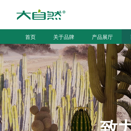
首页
关于品牌
产品展厅
致