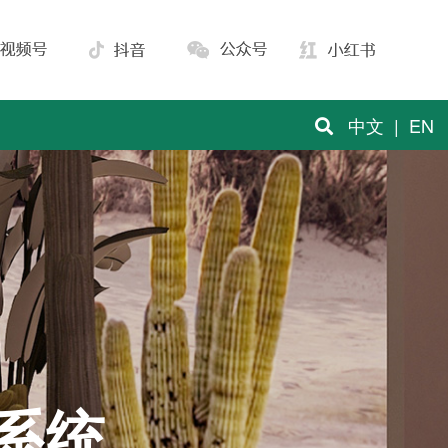
中文
|
EN
系统